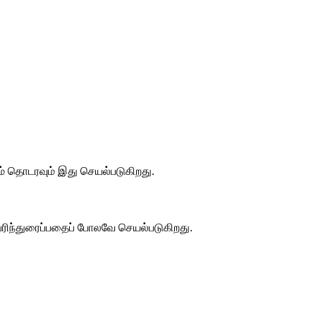
ும் தொடரவும் இது செயல்படுகிறது.
பரிந்துரைப்பதைப் போலவே செயல்படுகிறது.