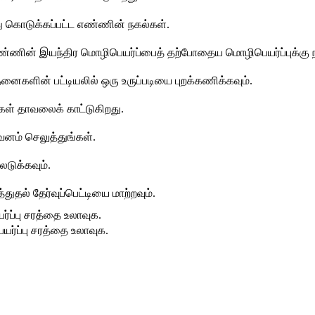
து கொடுக்கப்பட்ட எண்ணின் நகல்கள்.
ண்ணின் இயந்திர மொழிபெயர்ப்பைத் தற்போதைய மொழிபெயர்ப்புக்கு ந
ைகளின் பட்டியலில் ஒரு உருப்படியை புறக்கணிக்கவும்.
கள் தாவலைக் காட்டுகிறது.
கவனம் செலுத்துங்கள்.
டுக்கவும்.
தல் தேர்வுப்பெட்டியை மாற்றவும்.
்ப்பு சரத்தை உலாவுக.
ர்ப்பு சரத்தை உலாவுக.