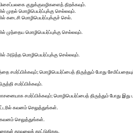
விசைப்பலகை குறுக்குவழிகளைத் திறக்கவும்.
 முதல் மொழிபெயர்ப்புக்கு செல்லவும்.
் கடைசி மொழிபெயர்ப்புக்குச் செல்.
் முந்தைய மொழிபெயர்ப்புக்கு செல்லவும்.
் அடுத்த மொழிபெயர்ப்புக்கு செல்லவும்.
ை சமர்ப்பிக்கவும்; மொழிபெயர்ப்பைத் திருத்தும் போது சேமிப்பதைய
ுத்தி சமர்ப்பிக்கவும்.
னையாக சமர்ப்பிக்கவும்; மொழிபெயர்ப்பைத் திருத்தும் போது இது 
ிட்டரில் கவனம் செலுத்துங்கள்.
் கவனம் செலுத்துங்கள்.
துரைகள் தாவலைக் காட்டுகிறது.